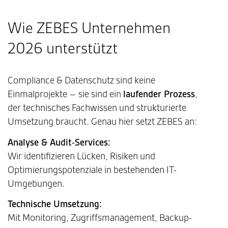
Wie ZEBES Unternehmen
2026 unterstützt
Compliance & Datenschutz sind keine
Einmalprojekte – sie sind ein
laufender Prozess
,
der technisches Fachwissen und strukturierte
Umsetzung braucht. Genau hier setzt ZEBES an:
Analyse & Audit-Services:
Wir identifizieren Lücken, Risiken und
Optimierungspotenziale in bestehenden IT-
Umgebungen.
Technische Umsetzung:
Mit Monitoring, Zugriffsmanagement, Backup-