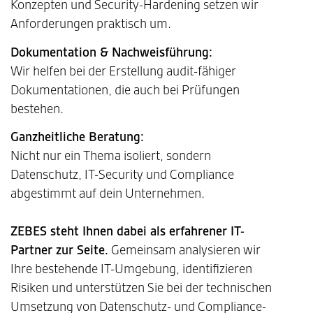
Konzepten und Security-Hardening setzen wir
Anforderungen praktisch um.
Dokumentation & Nachweisführung:
Wir helfen bei der Erstellung audit-fähiger
Dokumentationen, die auch bei Prüfungen
bestehen.
Ganzheitliche Beratung:
Nicht nur ein Thema isoliert, sondern
Datenschutz, IT-Security und Compliance
abgestimmt auf dein Unternehmen.
ZEBES steht Ihnen dabei als erfahrener IT-
Partner zur Seite.
Gemeinsam analysieren wir
Ihre bestehende IT-Umgebung, identifizieren
Risiken und unterstützen Sie bei der technischen
Umsetzung von Datenschutz- und Compliance-