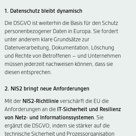
1. Datenschutz bleibt dynamisch
Die DSGVO ist weiterhin die Basis für den Schutz
personenbezogener Daten in Europa. Sie fordert
unter anderem klare Grundsätze zur
Datenverarbeitung, Dokumentation, Löschung
und Rechte von Betroffenen – und Unternehmen
müssen jederzeit nachweisen können, dass sie
diesen entsprechen.
2. NIS2 bringt neue Anforderungen
Mit der
NIS2-Richtlinie
verschärft die EU die
Anforderungen an die
IT-Sicherheit und Resilienz
von Netz- und Informationssystemen
. Sie
ergänzt die DSGVO, indem sie stärker auf die
technische Sicherheit und Prozessorganisation