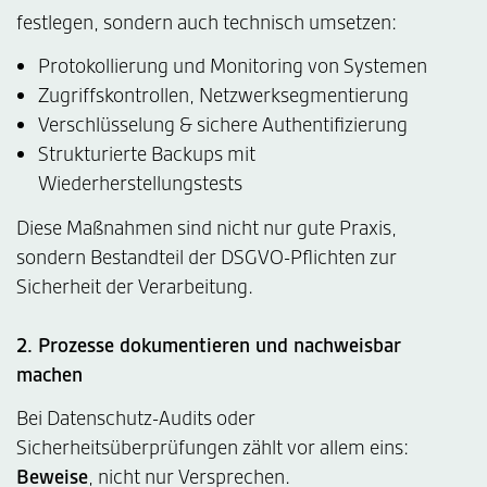
festlegen, sondern auch technisch umsetzen:
Protokollierung und Monitoring von Systemen
Zugriffskontrollen, Netzwerksegmentierung
Verschlüsselung & sichere Authentifizierung
Strukturierte Backups mit
Wiederherstellungstests
Diese Maßnahmen sind nicht nur gute Praxis,
sondern Bestandteil der DSGVO-Pflichten zur
Sicherheit der Verarbeitung.
2. Prozesse dokumentieren und nachweisbar
machen
Bei Datenschutz-Audits oder
Sicherheitsüberprüfungen zählt vor allem eins:
Beweise
, nicht nur Versprechen.