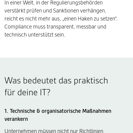
In einer Welt, in der Regulierungsbehörden
verstärkt prüfen und Sanktionen verhängen,
reicht es nicht mehr aus, „einen Haken zu setzen“.
Compliance muss transparent, messbar und
technisch unterstützt sein.
Was bedeutet das praktisch
für deine IT?
1. Technische & organisatorische Maßnahmen
verankern
Unternehmen müssen nicht nur Richtlinien