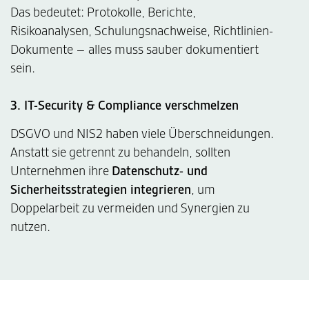
Das bedeutet: Protokolle, Berichte,
Risikoanalysen, Schulungsnachweise, Richtlinien-
Dokumente – alles muss sauber dokumentiert
sein.
3. IT-Security & Compliance verschmelzen
DSGVO und NIS2 haben viele Überschneidungen.
Anstatt sie getrennt zu behandeln, sollten
Unternehmen ihre
Datenschutz- und
Sicherheitsstrategien integrieren
, um
Doppelarbeit zu vermeiden und Synergien zu
nutzen.