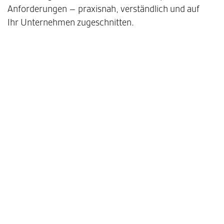
Anforderungen – praxisnah, verständlich und auf
Ihr Unternehmen zugeschnitten.