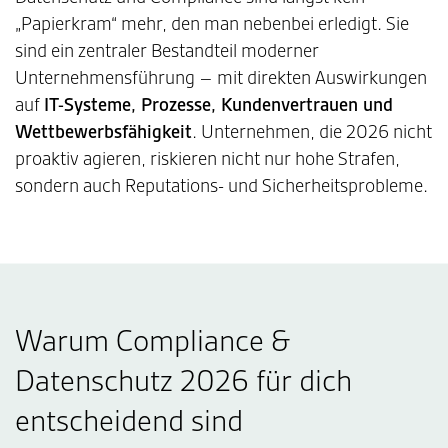
„Papierkram“ mehr, den man nebenbei erledigt. Sie
sind ein zentraler Bestandteil moderner
Unternehmensführung – mit direkten Auswirkungen
auf
IT-Systeme, Prozesse, Kundenvertrauen und
Wettbewerbsfähigkeit
. Unternehmen, die 2026 nicht
proaktiv agieren, riskieren nicht nur hohe Strafen,
sondern auch Reputations- und Sicherheitsprobleme.
Warum Compliance &
Datenschutz 2026 für dich
entscheidend sind