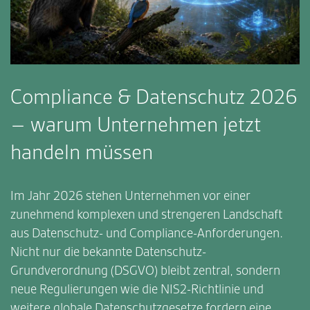
Compliance & Datenschutz 2026
– warum Unternehmen jetzt
handeln müssen
Im Jahr 2026 stehen Unternehmen vor einer
zunehmend komplexen und strengeren Landschaft
aus Datenschutz- und Compliance-Anforderungen.
Nicht nur die bekannte Datenschutz-
Grundverordnung (DSGVO) bleibt zentral, sondern
neue Regulierungen wie die NIS2-Richtlinie und
weitere globale Datenschutzgesetze fordern eine