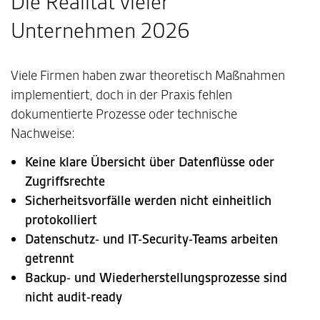
Die Realität vieler
Unternehmen 2026
Viele Firmen haben zwar theoretisch Maßnahmen
implementiert, doch in der Praxis fehlen
dokumentierte Prozesse oder technische
Nachweise:
Keine klare Übersicht über Datenflüsse oder
Zugriffsrechte
Sicherheitsvorfälle werden nicht einheitlich
protokolliert
Datenschutz- und IT-Security-Teams arbeiten
getrennt
Backup- und Wiederherstellungsprozesse sind
nicht audit-ready