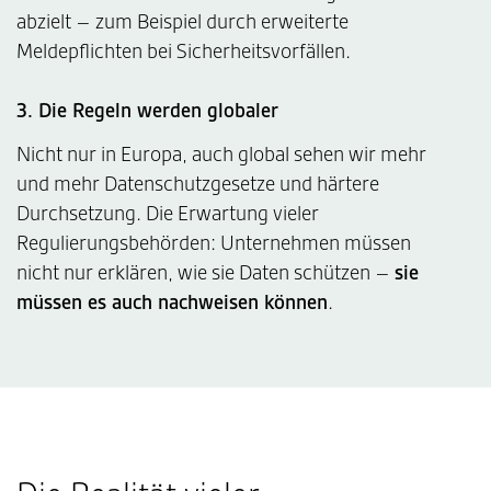
abzielt – zum Beispiel durch erweiterte
Meldepflichten bei Sicherheitsvorfällen.
3. Die Regeln werden globaler
Nicht nur in Europa, auch global sehen wir mehr
und mehr Datenschutzgesetze und härtere
Durchsetzung. Die Erwartung vieler
Regulierungsbehörden: Unternehmen müssen
nicht nur erklären, wie sie Daten schützen –
sie
müssen es auch nachweisen können
.