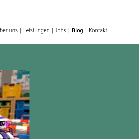
ber uns
Leistungen
Jobs
Blog
Kontakt