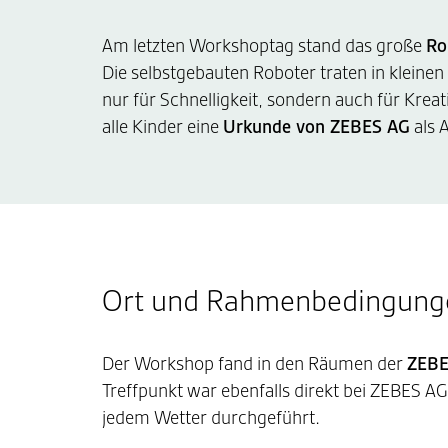
Am letzten Workshoptag stand das große
Ro
Die selbstgebauten Roboter traten in klein
nur für Schnelligkeit, sondern auch für Krea
alle Kinder eine
Urkunde von ZEBES AG
als 
Ort und Rahmenbedingung
Der Workshop fand in den Räumen der
ZEBE
Treffpunkt war ebenfalls direkt bei ZEBES AG.
jedem Wetter durchgeführt.