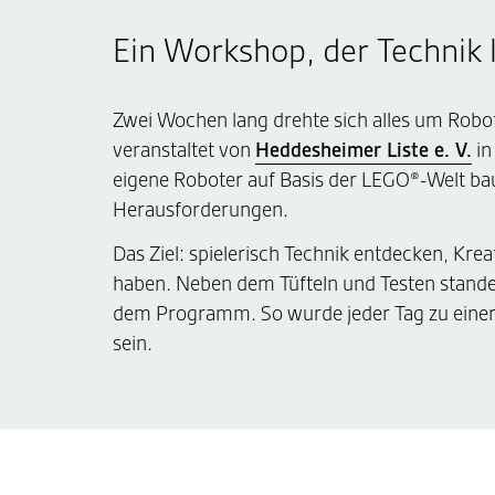
Ein Workshop, der Technik
Zwei Wochen lang drehte sich alles um Rob
veranstaltet von
Heddesheimer Liste e. V.
in
eigene Roboter auf Basis der LEGO®-Welt b
Herausforderungen.
Das Ziel: spielerisch Technik entdecken, Kre
haben. Neben dem Tüfteln und Testen stand
dem Programm. So wurde jeder Tag zu einer
sein.