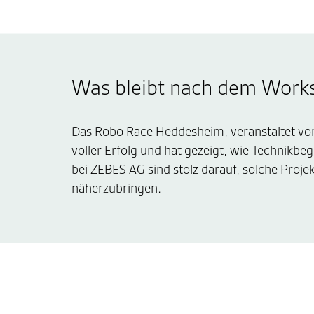
Was bleibt nach dem Work
Das Robo Race Heddesheim, veranstaltet v
voller Erfolg und hat gezeigt, wie Technikb
bei ZEBES AG sind stolz darauf, solche Proj
näherzubringen.