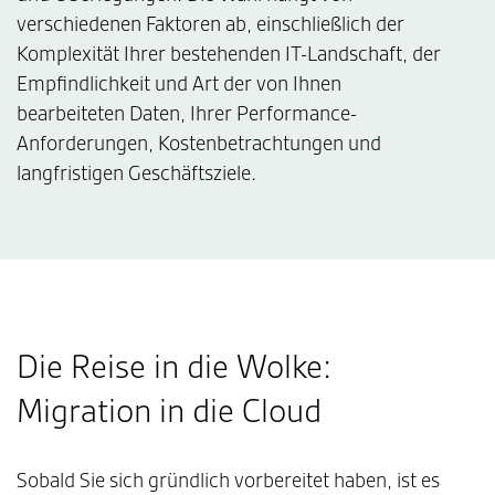
verschiedenen Faktoren ab, einschließlich der
Komplexität Ihrer bestehenden IT-Landschaft, der
Empfindlichkeit und Art der von Ihnen
bearbeiteten Daten, Ihrer Performance-
Anforderungen, Kostenbetrachtungen und
langfristigen Geschäftsziele.
Die Reise in die Wolke:
Migration in die Cloud
Sobald Sie sich gründlich vorbereitet haben, ist es