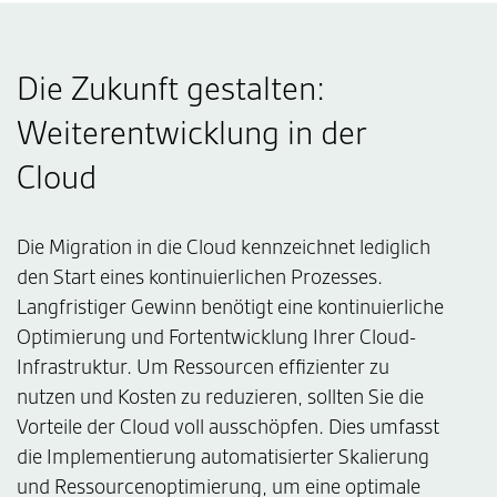
Die Zukunft gestalten:
Weiterentwicklung in der
Cloud
Die Migration in die Cloud kennzeichnet lediglich
den Start eines kontinuierlichen Prozesses.
Langfristiger Gewinn benötigt eine kontinuierliche
Optimierung und Fortentwicklung Ihrer Cloud-
Infrastruktur. Um Ressourcen effizienter zu
nutzen und Kosten zu reduzieren, sollten Sie die
Vorteile der Cloud voll ausschöpfen. Dies umfasst
die Implementierung automatisierter Skalierung
und Ressourcenoptimierung, um eine optimale