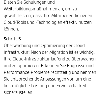
Bieten Sie Schulungen und
Weiterbildungsmaßnahmen an, um zu
gewährleisten, dass Ihre Mitarbeiter die neuen
Cloud-Tools und -Technologien effektiv nutzen
können.
Schritt 5
Überwachung und Optimierung der Cloud-
Infrastruktur: Nach der Migration ist es wichtig,
Ihre Cloud-Infrastruktur laufend zu überwachen
und zu optimieren. Erkennen Sie Engpässe und
Performance-Probleme rechtzeitig und nehmen
Sie entsprechende Anpassungen vor, um eine
bestmögliche Leistung und Erweiterbarkeit
sicherzustellen.