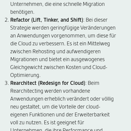
Unternehmen, die eine schnelle Migration
benötigen.
Refactor (Lift, Tinker, and Shift)
: Bei dieser
Strategie werden geringfügige Veränderungen
an Anwendungen vorgenommen, um diese für
die Cloud zu verbessern. Es ist ein Mittelweg
zwischen Rehosting und aufwendigeren
Migrationen und bietet ein ausgewogenes
Gleichgewicht zwischen Kosten und Cloud-
Optimierung.
Rearchitect (Redesign for Cloud)
: Beim
Rearchitecting werden vorhandene
Anwendungen erheblich verändert oder völlig
neu gestaltet, um die Vorteile der cloud-
eigenen Funktionen und der Erweiterbarkeit
voll zu nutzen. Es ist geeignet für
Unternehmen, die ihre Performance und