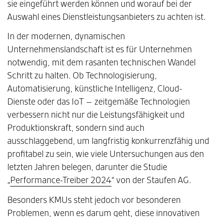
sie eingeführt werden können und worauf bei der
Auswahl eines Dienstleistungsanbieters zu achten ist.
In der modernen, dynamischen
Unternehmenslandschaft ist es für Unternehmen
notwendig, mit dem rasanten technischen Wandel
Schritt zu halten. Ob Technologisierung,
Automatisierung, künstliche Intelligenz, Cloud-
Dienste oder das IoT – zeitgemäße Technologien
verbessern nicht nur die Leistungsfähigkeit und
Produktionskraft, sondern sind auch
ausschlaggebend, um langfristig konkurrenzfähig und
profitabel zu sein, wie viele Untersuchungen aus den
letzten Jahren belegen, darunter die Studie
„
Performance-Treiber 2024
“ von der Staufen AG.
Besonders KMUs steht jedoch vor besonderen
Problemen, wenn es darum geht, diese innovativen