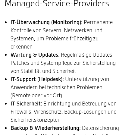
Managed-Service-Providers
IT-Überwachung (Monitoring):
Permanente
Kontrolle von Servern, Netzwerken und
Systemen, um Probleme frühzeitig zu
erkennen
Wartung & Updates:
Regelmäßige Updates,
Patches und Systempflege zur Sicherstellung
von Stabilität und Sicherheit
IT-Support (Helpdesk):
Unterstützung von
Anwendern bei technischen Problemen
(Remote oder vor Ort)
IT-Sicherheit:
Einrichtung und Betreuung von
Firewalls, Virenschutz, Backup-Lösungen und
Sicherheitskonzepten
Backup & Wiederherstellung:
Datensicherung