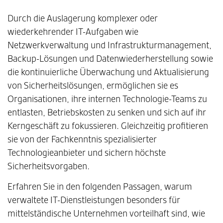
Durch die Auslagerung komplexer oder
wiederkehrender IT-Aufgaben wie
Netzwerkverwaltung und Infrastrukturmanagement,
Backup-Lösungen und Datenwiederherstellung sowie
die kontinuierliche Überwachung und Aktualisierung
von Sicherheitslösungen, ermöglichen sie es
Organisationen, ihre internen Technologie-Teams zu
entlasten, Betriebskosten zu senken und sich auf ihr
Kerngeschäft zu fokussieren. Gleichzeitig profitieren
sie von der Fachkenntnis spezialisierter
Technologieanbieter und sichern höchste
Sicherheitsvorgaben.
Erfahren Sie in den folgenden Passagen, warum
verwaltete IT-Dienstleistungen besonders für
mittelständische Unternehmen vorteilhaft sind, wie