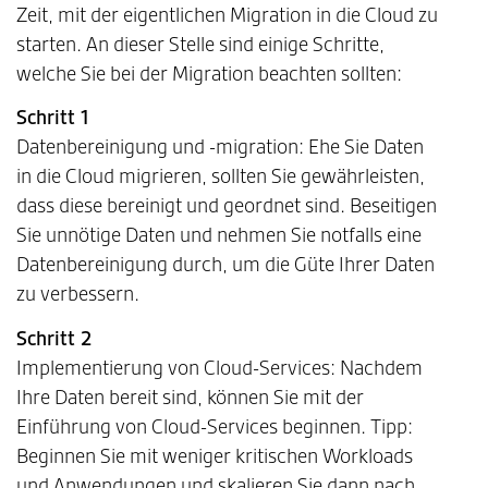
Zeit, mit der eigentlichen Migration in die Cloud zu
starten. An dieser Stelle sind einige Schritte,
welche Sie bei der Migration beachten sollten:
Schritt 1
Datenbereinigung und -migration: Ehe Sie Daten
in die Cloud migrieren, sollten Sie gewährleisten,
dass diese bereinigt und geordnet sind. Beseitigen
Sie unnötige Daten und nehmen Sie notfalls eine
Datenbereinigung durch, um die Güte Ihrer Daten
zu verbessern.
Schritt 2
Implementierung von Cloud-Services: Nachdem
Ihre Daten bereit sind, können Sie mit der
Einführung von Cloud-Services beginnen. Tipp:
Beginnen Sie mit weniger kritischen Workloads
und Anwendungen und skalieren Sie dann nach