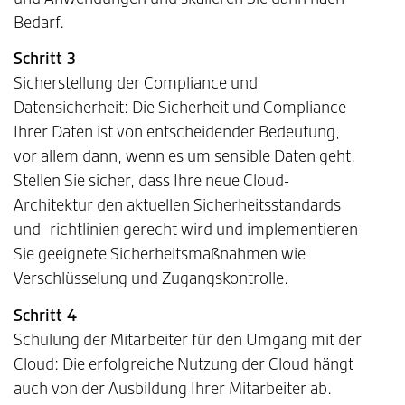
Bedarf.
Schritt 3
Sicherstellung der Compliance und
Datensicherheit: Die Sicherheit und Compliance
Ihrer Daten ist von entscheidender Bedeutung,
vor allem dann, wenn es um sensible Daten geht.
Stellen Sie sicher, dass Ihre neue Cloud-
Architektur den aktuellen Sicherheitsstandards
und -richtlinien gerecht wird und implementieren
Sie geeignete Sicherheitsmaßnahmen wie
Verschlüsselung und Zugangskontrolle.
Schritt 4
Schulung der Mitarbeiter für den Umgang mit der
Cloud: Die erfolgreiche Nutzung der Cloud hängt
auch von der Ausbildung Ihrer Mitarbeiter ab.