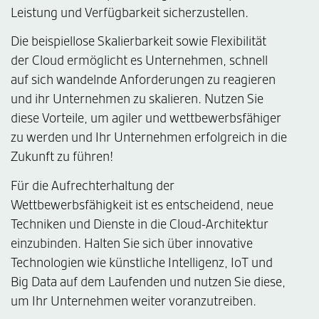
Leistung und Verfügbarkeit sicherzustellen.
Die beispiellose Skalierbarkeit sowie Flexibilität
der Cloud ermöglicht es Unternehmen, schnell
auf sich wandelnde Anforderungen zu reagieren
und ihr Unternehmen zu skalieren. Nutzen Sie
diese Vorteile, um agiler und wettbewerbsfähiger
zu werden und Ihr Unternehmen erfolgreich in die
Zukunft zu führen!
Für die Aufrechterhaltung der
Wettbewerbsfähigkeit ist es entscheidend, neue
Techniken und Dienste in die Cloud-Architektur
einzubinden. Halten Sie sich über innovative
Technologien wie künstliche Intelligenz, IoT und
Big Data auf dem Laufenden und nutzen Sie diese,
um Ihr Unternehmen weiter voranzutreiben.