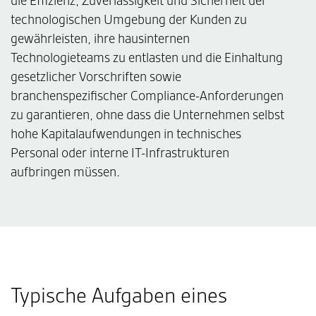
die Effizienz, Zuverlässigkeit und Sicherheit der
technologischen Umgebung der Kunden zu
gewährleisten, ihre hausinternen
Technologieteams zu entlasten und die Einhaltung
gesetzlicher Vorschriften sowie
branchenspezifischer Compliance-Anforderungen
zu garantieren, ohne dass die Unternehmen selbst
hohe Kapitalaufwendungen in technisches
Personal oder interne IT-Infrastrukturen
aufbringen müssen.
Typische Aufgaben eines