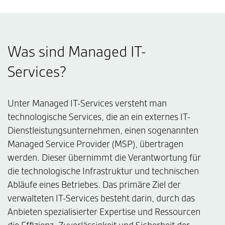
Was sind Managed IT-
Services?
Unter Managed IT-Services versteht man
technologische Services, die an ein externes IT-
Dienstleistungsunternehmen, einen sogenannten
Managed Service Provider (MSP), übertragen
werden. Dieser übernimmt die Verantwortung für
die technologische Infrastruktur und technischen
Abläufe eines Betriebes. Das primäre Ziel der
verwalteten IT-Services besteht darin, durch das
Anbieten spezialisierter Expertise und Ressourcen