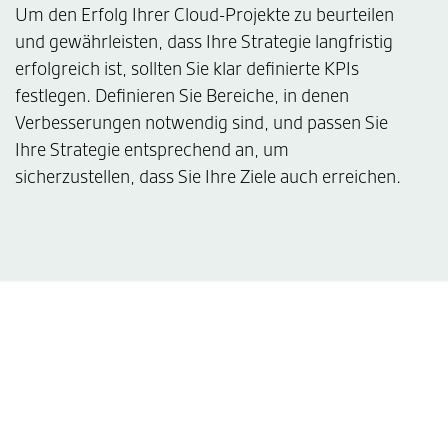
Um den Erfolg Ihrer Cloud-Projekte zu beurteilen
und gewährleisten, dass Ihre Strategie langfristig
erfolgreich ist, sollten Sie klar definierte KPIs
festlegen. Definieren Sie Bereiche, in denen
Verbesserungen notwendig sind, und passen Sie
Ihre Strategie entsprechend an, um
sicherzustellen, dass Sie Ihre Ziele auch erreichen.