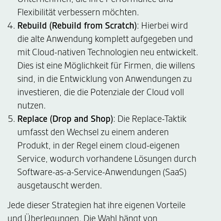
Flexibilität verbessern möchten.
Rebuild (Rebuild from Scratch)
: Hierbei wird
die alte Anwendung komplett aufgegeben und
mit Cloud-nativen Technologien neu entwickelt.
Dies ist eine Möglichkeit für Firmen, die willens
sind, in die Entwicklung von Anwendungen zu
investieren, die die Potenziale der Cloud voll
nutzen.
Replace (Drop and Shop)
: Die Replace-Taktik
umfasst den Wechsel zu einem anderen
Produkt, in der Regel einem cloud-eigenen
Service, wodurch vorhandene Lösungen durch
Software-as-a-Service-Anwendungen (SaaS)
ausgetauscht werden.
Jede dieser Strategien hat ihre eigenen Vorteile
und Überlegungen. Die Wahl hängt von