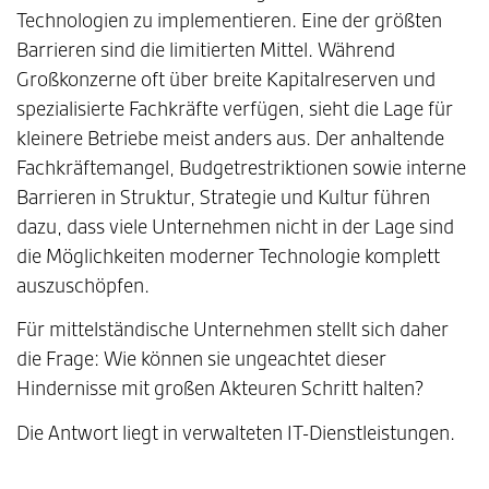
Technologien zu implementieren. Eine der größten
Barrieren sind die limitierten Mittel. Während
Großkonzerne oft über breite Kapitalreserven und
spezialisierte Fachkräfte verfügen, sieht die Lage für
kleinere Betriebe meist anders aus. Der anhaltende
Fachkräftemangel, Budgetrestriktionen sowie interne
Barrieren in Struktur, Strategie und Kultur führen
dazu, dass viele Unternehmen nicht in der Lage sind
die Möglichkeiten moderner Technologie komplett
auszuschöpfen.
Für mittelständische Unternehmen stellt sich daher
die Frage: Wie können sie ungeachtet dieser
Hindernisse mit großen Akteuren Schritt halten?
Die Antwort liegt in verwalteten IT-Dienstleistungen.