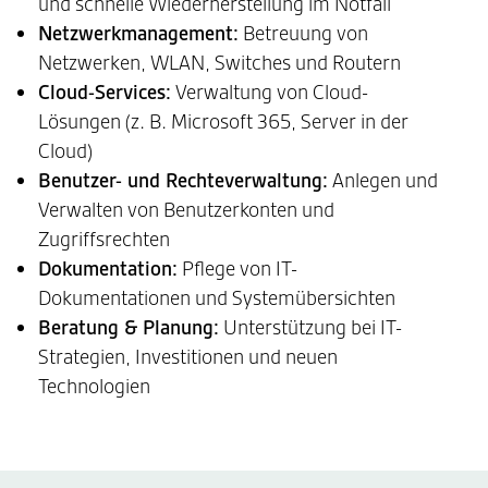
und schnelle Wiederherstellung im Notfall
Netzwerkmanagement:
Betreuung von
Netzwerken, WLAN, Switches und Routern
Cloud-Services:
Verwaltung von Cloud-
Lösungen (z. B. Microsoft 365, Server in der
Cloud)
Benutzer- und Rechteverwaltung:
Anlegen und
Verwalten von Benutzerkonten und
Zugriffsrechten
Dokumentation:
Pflege von IT-
Dokumentationen und Systemübersichten
Beratung & Planung:
Unterstützung bei IT-
Strategien, Investitionen und neuen
Technologien