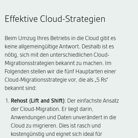
Effektive Cloud-Strategien
Beim Umzug Ihres Betriebs in die Cloud gibt es
keine allgemeingültige Antwort. Deshalb ist es
nötig, sich mit den unterschiedlichen Cloud-
Migrationsstrategien bekannt zu machen. Im
Folgenden stellen wir die fünf Hauptarten einer
Cloud-Migrationsstrategie vor, die als „5 Rs“
bekannt sind:
Rehost (Lift and Shift)
: Der einfachste Ansatz
der Cloud-Migration. Er liegt darin,
Anwendungen und Daten unverändert in die
Cloud zu migrieren. Dies ist rasch und
kostengünstig und eignet sich ideal für