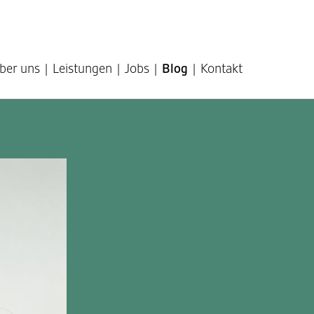
ber uns
Leistungen
Jobs
Blog
Kontakt