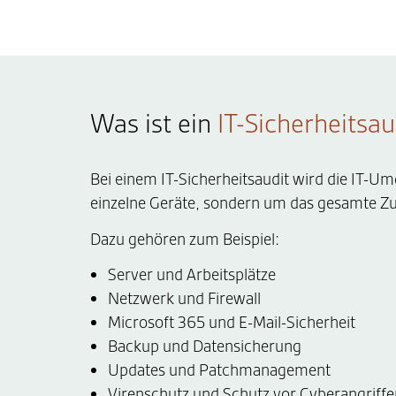
Was ist ein
IT-Sicherheitsau
Bei einem IT-Sicherheitsaudit wird die IT-
einzelne Geräte, sondern um das gesamte Z
Dazu gehören zum Beispiel:
Server und Arbeitsplätze
Netzwerk und Firewall
Microsoft 365 und E-Mail-Sicherheit
Backup und Datensicherung
Updates und Patchmanagement
Virenschutz und Schutz vor Cyberangriffe