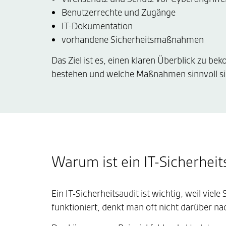
Benutzerrechte und Zugänge
IT-Dokumentation
vorhandene Sicherheitsmaßnahmen
Das Ziel ist es, einen klaren Überblick zu 
bestehen und welche Maßnahmen sinnvoll si
Warum ist ein IT-Sicherheit
Ein IT-Sicherheitsaudit ist wichtig, weil viele
funktioniert, denkt man oft nicht darüber n