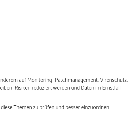
 anderem auf Monitoring, Patchmanagement, Virenschutz
eiben, Risiken reduziert werden und Daten im Ernstfall
nau diese Themen zu prüfen und besser einzuordnen.