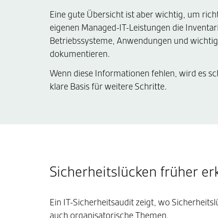
Eine gute Übersicht ist aber wichtig, um ric
eigenen Managed-IT-Leistungen die Inventa
Betriebssysteme, Anwendungen und wichtige 
dokumentieren.
Wenn diese Informationen fehlen, wird es sch
klare Basis für weitere Schritte.
Sicherheitslücken früher e
Ein IT-Sicherheitsaudit zeigt, wo Sicherheit
auch organisatorische Themen.