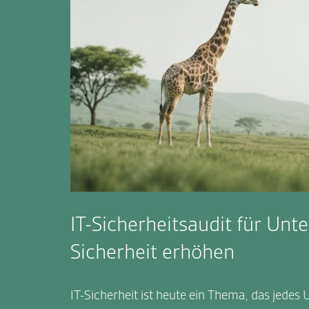
IT-Sicherheitsaudit für Un
Sicherheit erhöhen
IT-Sicherheit ist heute ein Thema, das jedes