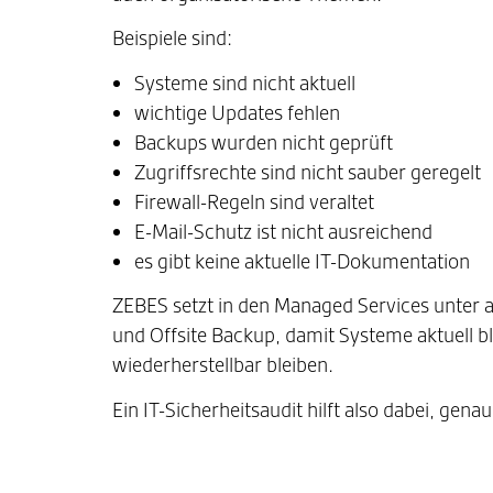
Beispiele sind:
Systeme sind nicht aktuell
wichtige Updates fehlen
Backups wurden nicht geprüft
Zugriffsrechte sind nicht sauber geregelt
Firewall-Regeln sind veraltet
E-Mail-Schutz ist nicht ausreichend
es gibt keine aktuelle IT-Dokumentation
ZEBES setzt in den Managed Services unter
und Offsite Backup, damit Systeme aktuell bl
wiederherstellbar bleiben.
Ein IT-Sicherheitsaudit hilft also dabei, ge