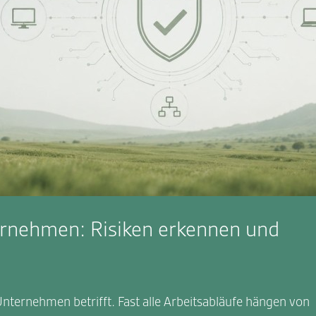
ternehmen: Risiken erkennen und
 Unternehmen betrifft. Fast alle Arbeitsabläufe hängen von