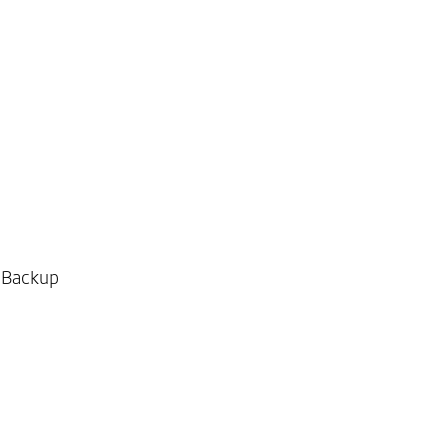
, Backup