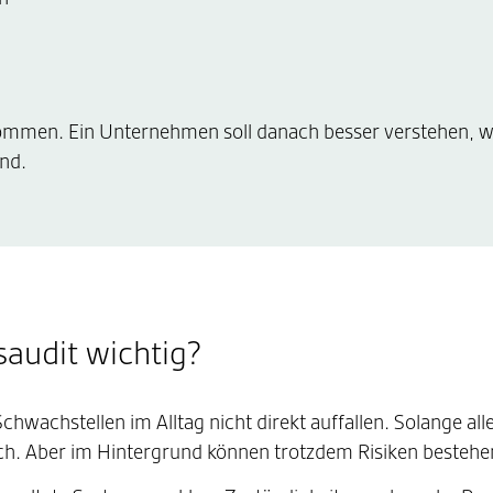
bekommen. Ein Unternehmen soll danach besser verstehen, w
nd.
saudit wichtig?
 Schwachstellen im Alltag nicht direkt auffallen. Solange all
ach. Aber im Hintergrund können trotzdem Risiken bestehe