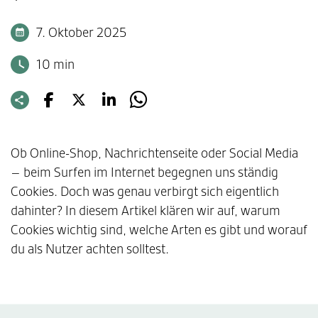
7. Oktober 2025
10 min
Ob Online-Shop, Nachrichtenseite oder Social Media
– beim Surfen im Internet begegnen uns ständig
Cookies. Doch was genau verbirgt sich eigentlich
dahinter? In diesem Artikel klären wir auf, warum
Cookies wichtig sind, welche Arten es gibt und worauf
du als Nutzer achten solltest.