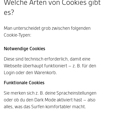
Welche Arten von Cookies gibt
es?
Man unterscheidet grob zwischen folgenden
Cookie-Typen:
Notwendige Cookies
Diese sind technisch erforderlich, damit eine
Webseite überhaupt funktioniert – z. B. für den
Login oder den Warenkorb.
Funktionale Cookies
Sie merken sich z. B. deine Spracheinstellungen
oder ob du den Dark Mode aktiviert hast – also
alles, was das Surfen komfortabler macht.