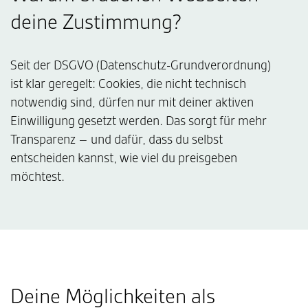
deine Zustimmung?
Seit der DSGVO (Datenschutz-Grundverordnung)
ist klar geregelt: Cookies, die nicht technisch
notwendig sind, dürfen nur mit deiner aktiven
Einwilligung gesetzt werden. Das sorgt für mehr
Transparenz – und dafür, dass du selbst
entscheiden kannst, wie viel du preisgeben
möchtest.
Deine Möglichkeiten als