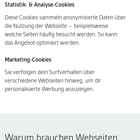
Statistik- & Analyse-Cookies
Diese Cookies sammeln anonymisierte Daten über
die Nutzung der Webseite – beispielsweise
welche Seiten häufig besucht werden. So kann
das Angebot optimiert werden.
Marketing-Cookies
Sie verfolgen dein Surfverhalten über
verschiedene Webseiten hinweg, um dir
personalisierte Werbung anzuzeigen.
Warum brauchen Webseiten