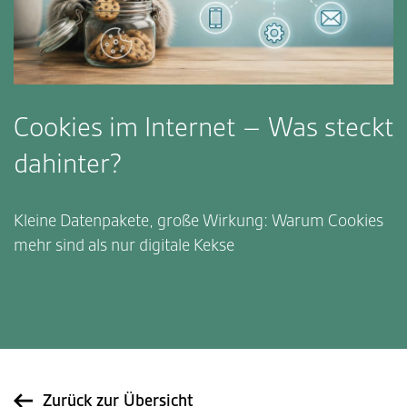
Cookies im Internet – Was steckt
dahinter?
Kleine Datenpakete, große Wirkung: Warum Cookies
mehr sind als nur digitale Kekse
Zurück zur Übersicht