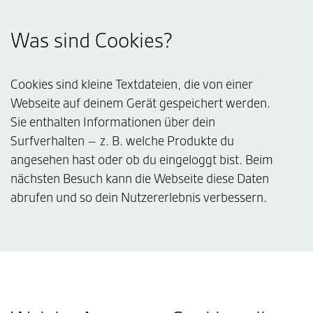
Was sind Cookies?
Cookies sind kleine Textdateien, die von einer
Webseite auf deinem Gerät gespeichert werden.
Sie enthalten Informationen über dein
Surfverhalten – z. B. welche Produkte du
angesehen hast oder ob du eingeloggt bist. Beim
nächsten Besuch kann die Webseite diese Daten
abrufen und so dein Nutzererlebnis verbessern.