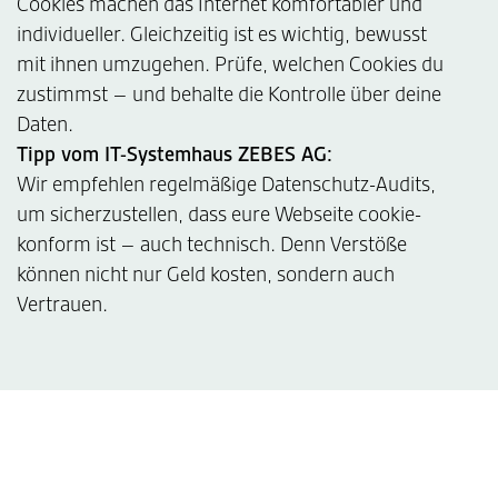
Cookies machen das Internet komfortabler und
individueller. Gleichzeitig ist es wichtig, bewusst
mit ihnen umzugehen. Prüfe, welchen Cookies du
zustimmst – und behalte die Kontrolle über deine
Daten.
Tipp vom IT-Systemhaus ZEBES AG:
Wir empfehlen regelmäßige Datenschutz-Audits,
um sicherzustellen, dass eure Webseite cookie-
konform ist – auch technisch. Denn Verstöße
können nicht nur Geld kosten, sondern auch
Vertrauen.