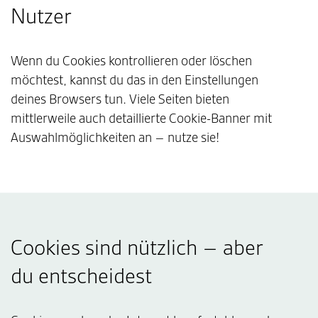
Nutzer
Wenn du Cookies kontrollieren oder löschen
möchtest, kannst du das in den Einstellungen
deines Browsers tun. Viele Seiten bieten
mittlerweile auch detaillierte Cookie-Banner mit
Auswahlmöglichkeiten an – nutze sie!
Cookies sind nützlich – aber
du entscheidest